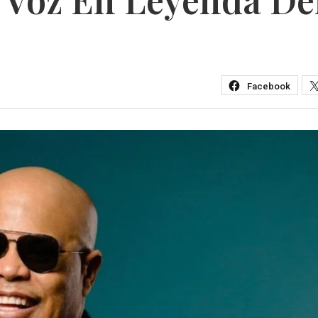
Facebook