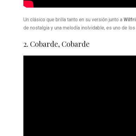
Un clásico que brilla tanto en su versión junto a
Wilfr
de nostalgia y una melodía inolvidable, es uno de lo
2. Cobarde, Cobarde