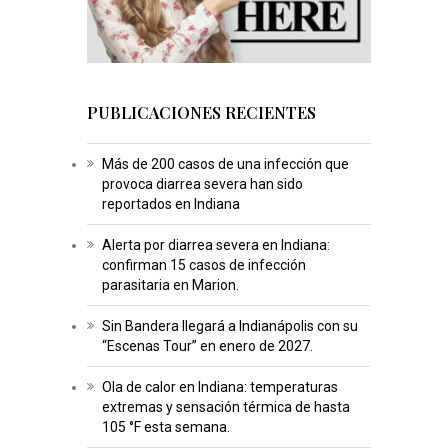
PUBLICACIONES RECIENTES
Más de 200 casos de una infección que
provoca diarrea severa han sido
reportados en Indiana
Alerta por diarrea severa en Indiana:
confirman 15 casos de infección
parasitaria en Marion.
Sin Bandera llegará a Indianápolis con su
“Escenas Tour” en enero de 2027.
Ola de calor en Indiana: temperaturas
extremas y sensación térmica de hasta
105 °F esta semana.