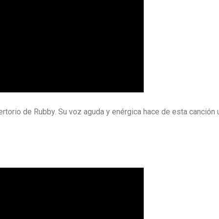
rtorio de Rubby. Su voz aguda y enérgica hace de esta canción 