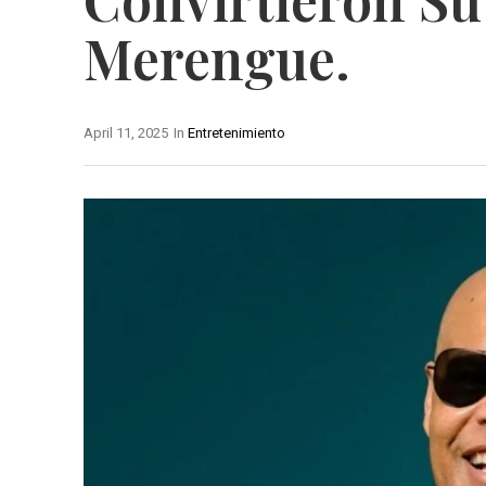
Merengue.
April 11, 2025
In
Entretenimiento