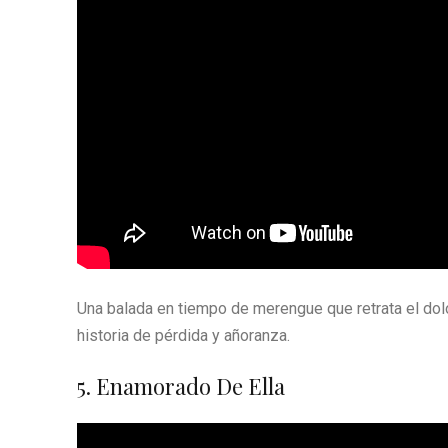
Una balada en tiempo de merengue que retrata el dolo
historia de pérdida y añoranza.
5. Enamorado De Ella