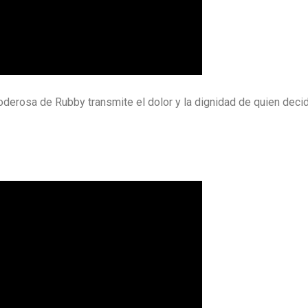
poderosa de Rubby transmite el dolor y la dignidad de quien deci