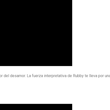
r del desamor. La fuerza interpretativa de Rubby te lleva por un