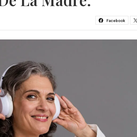
Facebook