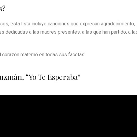
s?
s, esta lista incluye canciones que expresan agradecimiento,
es dedicadas a las madres presentes, a las que han partido, a la
 corazón materno en todas sus facetas:
Guzmán, “Yo Te Esperaba”