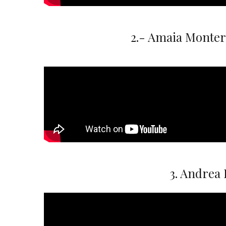
2.- Amaia Monter
3. Andrea