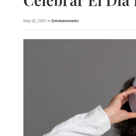
May 02, 2025
In
Entretenimiento