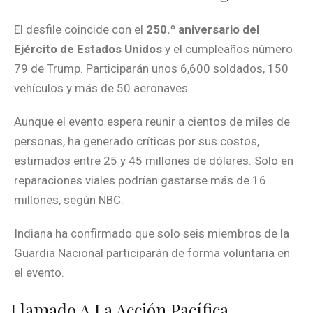
El desfile coincide con el
250.º aniversario del
Ejército de Estados Unidos
y el cumpleaños número
79 de Trump. Participarán unos 6,600 soldados, 150
vehículos y más de 50 aeronaves.
Aunque el evento espera reunir a cientos de miles de
personas, ha generado críticas por sus costos,
estimados entre 25 y 45 millones de dólares. Solo en
reparaciones viales podrían gastarse más de 16
millones, según NBC.
Indiana ha confirmado que solo seis miembros de la
Guardia Nacional participarán de forma voluntaria en
el evento.
Llamado A La Acción Pacífica