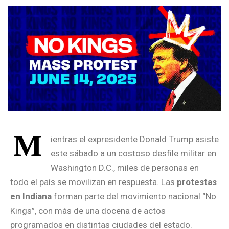
M
ientras el expresidente Donald Trump asiste
este sábado a un costoso desfile militar en
Washington D.C., miles de personas en
todo el país se movilizan en respuesta. Las
protestas
en Indiana
forman parte del movimiento nacional “No
Kings”, con más de una docena de actos
programados en distintas ciudades del estado.