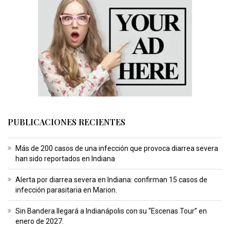
PUBLICACIONES RECIENTES
Más de 200 casos de una infección que provoca diarrea severa
han sido reportados en Indiana
Alerta por diarrea severa en Indiana: confirman 15 casos de
infección parasitaria en Marion.
Sin Bandera llegará a Indianápolis con su “Escenas Tour” en
enero de 2027.