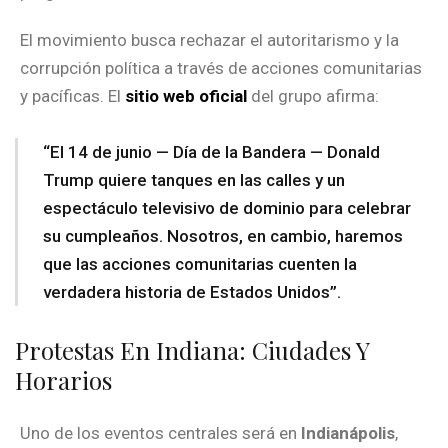
El movimiento busca rechazar el autoritarismo y la
corrupción política a través de acciones comunitarias
y pacíficas. El
sitio web oficial
del grupo afirma:
“El 14 de junio — Día de la Bandera — Donald
Trump quiere tanques en las calles y un
espectáculo televisivo de dominio para celebrar
su cumpleaños. Nosotros, en cambio, haremos
que las acciones comunitarias cuenten la
verdadera historia de Estados Unidos”.
Protestas En Indiana: Ciudades Y
Horarios
Uno de los eventos centrales será en
Indianápolis
,