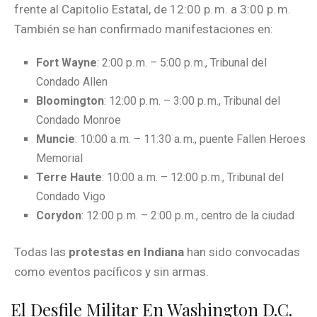
frente al Capitolio Estatal, de 12:00 p. m. a 3:00 p. m.
También se han confirmado manifestaciones en:
Fort Wayne
: 2:00 p. m. – 5:00 p. m., Tribunal del
Condado Allen
Bloomington
: 12:00 p. m. – 3:00 p. m., Tribunal del
Condado Monroe
Muncie
: 10:00 a. m. – 11:30 a. m., puente Fallen Heroes
Memorial
Terre Haute
: 10:00 a. m. – 12:00 p. m., Tribunal del
Condado Vigo
Corydon
: 12:00 p. m. – 2:00 p. m., centro de la ciudad
Todas las
protestas en Indiana
han sido convocadas
como eventos pacíficos y sin armas.
El Desfile Militar En Washington D.C.