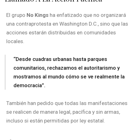
El grupo
No Kings
ha enfatizado que no organizará
una contraprotesta en Washington D.C., sino que las
acciones estarán distribuidas en comunidades
locales.
“Desde cuadras urbanas hasta parques
comunitarios, rechazamos el autoritarismo y
mostramos al mundo cómo se ve realmente la
democracia”.
También han pedido que todas las manifestaciones
se realicen de manera legal, pacífica y sin armas,
incluso si están permitidas por ley estatal.