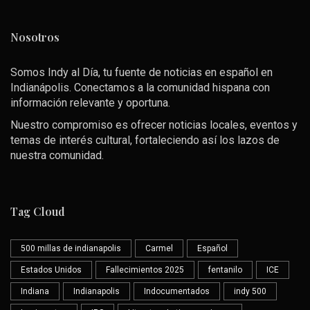
Nosotros
Somos Indy al Día, tu fuente de noticias en español en
Indianápolis. Conectamos a la comunidad hispana con
información relevante y oportuna.
Nuestro compromiso es ofrecer noticias locales, eventos y
temas de interés cultural, fortaleciendo así los lazos de
nuestra comunidad.
Tag Cloud
500 millas de indianapolis
Carmel
Español
Estados Unidos
Fallecimientos 2025
fentanilo
ICE
Indiana
Indianapolis
Indocumentados
indy 500