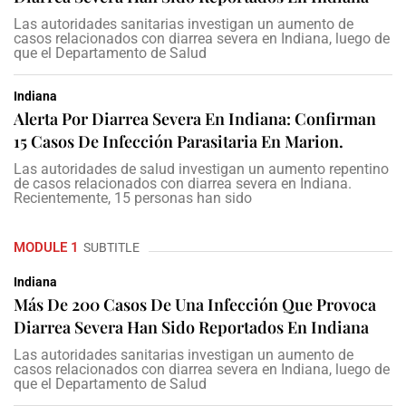
Las autoridades sanitarias investigan un aumento de
casos relacionados con diarrea severa en Indiana, luego de
que el Departamento de Salud
Indiana
Alerta Por Diarrea Severa En Indiana: Confirman
15 Casos De Infección Parasitaria En Marion.
Las autoridades de salud investigan un aumento repentino
de casos relacionados con diarrea severa en Indiana.
Recientemente, 15 personas han sido
MODULE 1
SUBTITLE
Indiana
Más De 200 Casos De Una Infección Que Provoca
Diarrea Severa Han Sido Reportados En Indiana
Las autoridades sanitarias investigan un aumento de
casos relacionados con diarrea severa en Indiana, luego de
que el Departamento de Salud