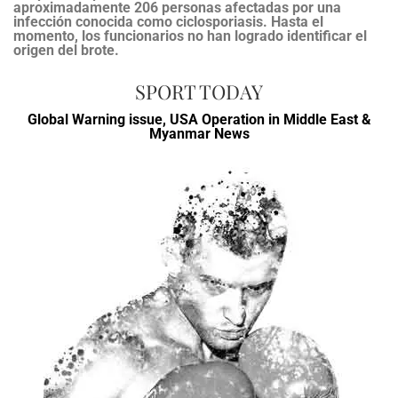
aproximadamente 206 personas afectadas por una
infección conocida como ciclosporiasis. Hasta el
momento, los funcionarios no han logrado identificar el
origen del brote.
SPORT TODAY
Global Warning issue, USA Operation in Middle East &
Myanmar News