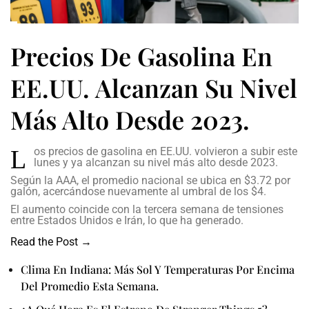
Precios De Gasolina En
EE.UU. Alcanzan Su Nivel
Más Alto Desde 2023.
L
os precios de gasolina en EE.UU. volvieron a subir este
lunes y ya alcanzan su nivel más alto desde 2023.
Según la AAA, el promedio nacional se ubica en $3.72 por
galón, acercándose nuevamente al umbral de los $4.
El aumento coincide con la tercera semana de tensiones
entre Estados Unidos e Irán, lo que ha generado.
Read the Post →
Clima En Indiana: Más Sol Y Temperaturas Por Encima
Del Promedio Esta Semana.