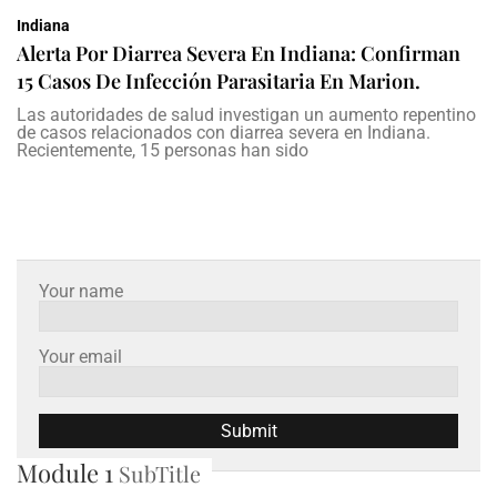
Indiana
Alerta Por Diarrea Severa En Indiana: Confirman
15 Casos De Infección Parasitaria En Marion.
Las autoridades de salud investigan un aumento repentino
de casos relacionados con diarrea severa en Indiana.
Recientemente, 15 personas han sido
Your name
Your email
Module 1
SubTitle