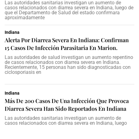
Las autoridades sanitarias investigan un aumento de
casos relacionados con diarrea severa en Indiana, luego de
que el Departamento de Salud del estado confirmara
aproximadamente
Indiana
Alerta Por Diarrea Severa En Indiana: Confirman
15 Casos De Infección Parasitaria En Marion.
Las autoridades de salud investigan un aumento repentino
de casos relacionados con diarrea severa en Indiana.
Recientemente, 15 personas han sido diagnosticadas con
ciclosporiasis en
Indiana
Más De 200 Casos De Una Infección Que Provoca
Diarrea Severa Han Sido Reportados En Indiana
Las autoridades sanitarias investigan un aumento de
casos relacionados con diarrea severa en Indiana, luego