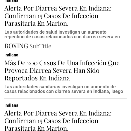
Indiana
Alerta Por Diarrea Severa En Indiana:
Confirman 15 Casos De Infección
Parasitaria En Marion.
Las autoridades de salud investigan un aumento
repentino de casos relacionados con diarrea severa en
BOXING
SubTitle
Indiana
Más De 200 Casos De Una Infección Que
Provoca Diarrea Severa Han Sido
Reportados En Indiana
Las autoridades sanitarias investigan un aumento de
casos relacionados con diarrea severa en Indiana, luego
Indiana
Alerta Por Diarrea Severa En Indiana:
Confirman 15 Casos De Infección
Parasitaria En Marion.