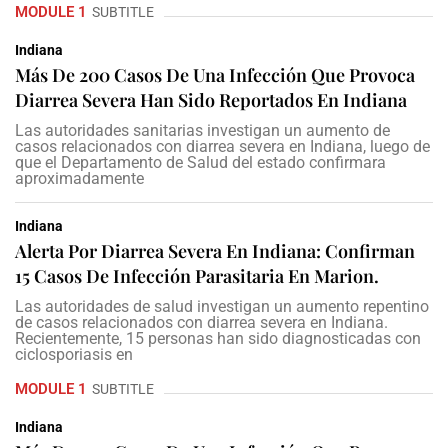
MODULE 1
SUBTITLE
Indiana
Más De 200 Casos De Una Infección Que Provoca
Diarrea Severa Han Sido Reportados En Indiana
Las autoridades sanitarias investigan un aumento de
casos relacionados con diarrea severa en Indiana, luego de
que el Departamento de Salud del estado confirmara
aproximadamente
Indiana
Alerta Por Diarrea Severa En Indiana: Confirman
15 Casos De Infección Parasitaria En Marion.
Las autoridades de salud investigan un aumento repentino
de casos relacionados con diarrea severa en Indiana.
Recientemente, 15 personas han sido diagnosticadas con
ciclosporiasis en
MODULE 1
SUBTITLE
Indiana