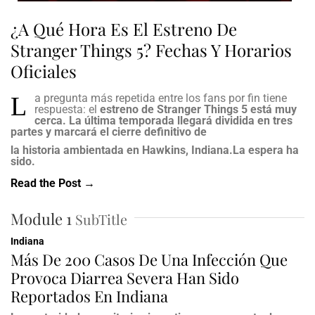
¿A Qué Hora Es El Estreno De
Stranger Things 5? Fechas Y Horarios
Oficiales
L
a pregunta más repetida entre los fans por fin tiene
respuesta: el
estreno de Stranger Things
5 está muy
cerca. La última
temporada llegará dividida
en tres
partes y marcará
el cierre definitivo de
la historia ambientada en Hawkins, Indiana.La espera ha
sido.
Read the Post →
Module 1
SubTitle
Indiana
Más De 200 Casos De Una Infección Que
Provoca Diarrea Severa Han Sido
Reportados En Indiana