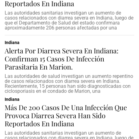
Reportados En Indiana
Las autoridades sanitarias investigan un aumento de
casos relacionados con diarrea severa en Indiana, luego de
que el Departamento de Salud del estado confirmara
aproximadamente 206 personas afectadas por una
Indiana
Alerta Por Diarrea Severa En Indiana:
Confirman 15 Casos De Infección
Parasitaria En Marion.
Las autoridades de salud investigan un aumento repentino
de casos relacionados con diarrea severa en Indiana.
Recientemente, 15 personas han sido diagnosticadas con
ciclosporiasis en el condado de Marion, una
Indiana
Más De 200 Casos De Una Infección Que
Provoca Diarrea Severa Han Sido
Reportados En Indiana
Las autoridades sanitarias investigan un aumento de
casos relacionados con diarrea severa en Indiana, luego de