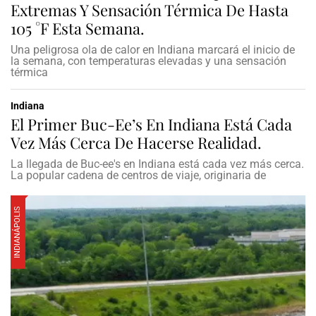
Extremas Y Sensación Térmica De Hasta
105 °F Esta Semana.
Una peligrosa ola de calor en Indiana marcará el inicio de
la semana, con temperaturas elevadas y una sensación
térmica
Indiana
El Primer Buc-Ee’s En Indiana Está Cada
Vez Más Cerca De Hacerse Realidad.
La llegada de Buc-ee's en Indiana está cada vez más cerca.
La popular cadena de centros de viaje, originaria de
INDIANÁPOLIS