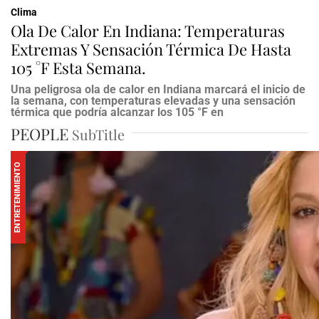
Clima
Ola De Calor En Indiana: Temperaturas
Extremas Y Sensación Térmica De Hasta
105 °F Esta Semana.
Una peligrosa ola de calor en Indiana marcará el inicio de
la semana, con temperaturas elevadas y una sensación
térmica que podría alcanzar los 105 °F en
PEOPLE
SubTitle
ENTRETENIMIENTO