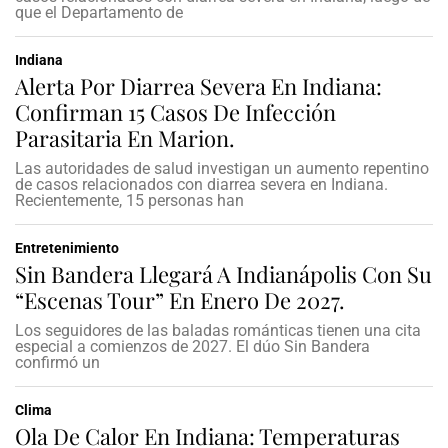
que el Departamento de
Indiana
Alerta Por Diarrea Severa En Indiana:
Confirman 15 Casos De Infección
Parasitaria En Marion.
Las autoridades de salud investigan un aumento repentino
de casos relacionados con diarrea severa en Indiana.
Recientemente, 15 personas han
Entretenimiento
Sin Bandera Llegará A Indianápolis Con Su
“Escenas Tour” En Enero De 2027.
Los seguidores de las baladas románticas tienen una cita
especial a comienzos de 2027. El dúo Sin Bandera
confirmó un
Clima
Ola De Calor En Indiana: Temperaturas