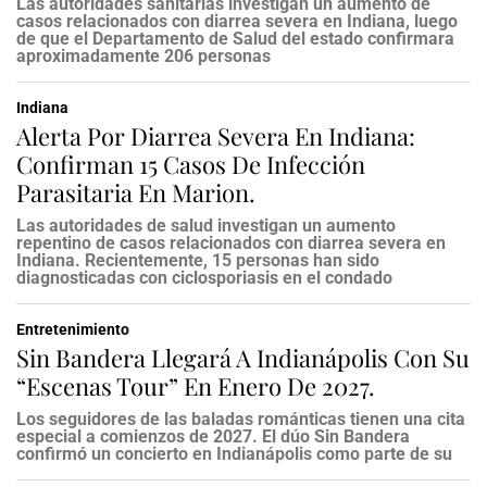
Las autoridades sanitarias investigan un aumento de
casos relacionados con diarrea severa en Indiana, luego
de que el Departamento de Salud del estado confirmara
aproximadamente 206 personas
Indiana
Alerta Por Diarrea Severa En Indiana:
Confirman 15 Casos De Infección
Parasitaria En Marion.
Las autoridades de salud investigan un aumento
repentino de casos relacionados con diarrea severa en
Indiana. Recientemente, 15 personas han sido
diagnosticadas con ciclosporiasis en el condado
Entretenimiento
Sin Bandera Llegará A Indianápolis Con Su
“Escenas Tour” En Enero De 2027.
Los seguidores de las baladas románticas tienen una cita
especial a comienzos de 2027. El dúo Sin Bandera
confirmó un concierto en Indianápolis como parte de su