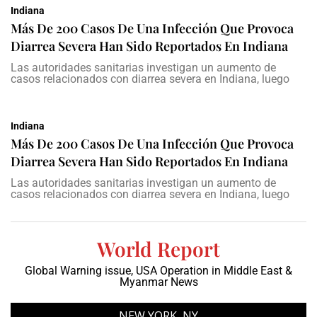
Indiana
Más De 200 Casos De Una Infección Que Provoca
Diarrea Severa Han Sido Reportados En Indiana
Las autoridades sanitarias investigan un aumento de
casos relacionados con diarrea severa en Indiana, luego
Indiana
Más De 200 Casos De Una Infección Que Provoca
Diarrea Severa Han Sido Reportados En Indiana
Las autoridades sanitarias investigan un aumento de
casos relacionados con diarrea severa en Indiana, luego
World Report
Global Warning issue, USA Operation in Middle East &
Myanmar News
NEW YORK, NY