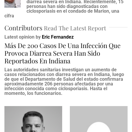
diarrea severa en Indiana. Recientemente, 15
personas han sido diagnosticadas con
ciclosporiasis en el condado de Marion, una
cifra
Contributors
Read The Latest Report
Latest opinion by
Eric Fernandez
Más De 200 Casos De Una Infección Que
Provoca Diarrea Severa Han Sido
Reportados En Indiana
Las autoridades sanitarias investigan un aumento de
casos relacionados con diarrea severa en Indiana, luego
de que el Departamento de Salud del estado confirmara
aproximadamente 206 personas afectadas por una
infección conocida como ciclosporiasis. Hasta el
momento, los funcionarios.