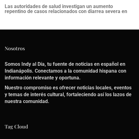
Las autoridades de salud investigan un aumento
repentino de casos relacionados con diarrea severa en
Nosotros
Somos Indy al Día, tu fuente de noticias en español en
Indianápolis. Conectamos a la comunidad hispana con
información relevante y oportuna.
Nuestro compromiso es ofrecer noticias locales, eventos
y temas de interés cultural, fortaleciendo así los lazos de
nuestra comunidad.
Tag Cloud