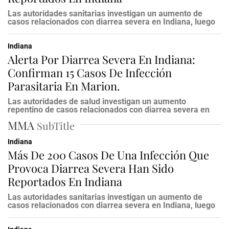
Las autoridades sanitarias investigan un aumento de
casos relacionados con diarrea severa en Indiana, luego
Indiana
Alerta Por Diarrea Severa En Indiana:
Confirman 15 Casos De Infección
Parasitaria En Marion.
Las autoridades de salud investigan un aumento
repentino de casos relacionados con diarrea severa en
MMA
SubTitle
Indiana
Más De 200 Casos De Una Infección Que
Provoca Diarrea Severa Han Sido
Reportados En Indiana
Las autoridades sanitarias investigan un aumento de
casos relacionados con diarrea severa en Indiana, luego