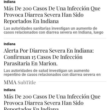
Indiana
Más De 200 Casos De Una Infección Que
Provoca Diarrea Severa Han Sido
Reportados En Indiana
Las autoridades sanitarias investigan un aumento de
casos relacionados con diarrea severa en Indiana, luego
Indiana
Alerta Por Diarrea Severa En Indiana:
Confirman 15 Casos De Infección
Parasitaria En Marion.
Las autoridades de salud investigan un aumento
repentino de casos relacionados con diarrea severa en
MMA
SubTitle
Indiana
Más De 200 Casos De Una Infección Que
Provoca Diarrea Severa Han Sido
Reportados En Indiana