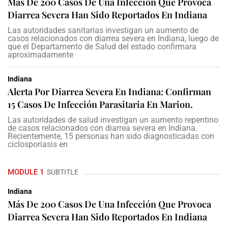
Más De 200 Casos De Una Infección Que Provoca
Diarrea Severa Han Sido Reportados En Indiana
Las autoridades sanitarias investigan un aumento de
casos relacionados con diarrea severa en Indiana, luego de
que el Departamento de Salud del estado confirmara
aproximadamente
Indiana
Alerta Por Diarrea Severa En Indiana: Confirman
15 Casos De Infección Parasitaria En Marion.
Las autoridades de salud investigan un aumento repentino
de casos relacionados con diarrea severa en Indiana.
Recientemente, 15 personas han sido diagnosticadas con
ciclosporiasis en
MODULE 1
SUBTITLE
Indiana
Más De 200 Casos De Una Infección Que Provoca
Diarrea Severa Han Sido Reportados En Indiana