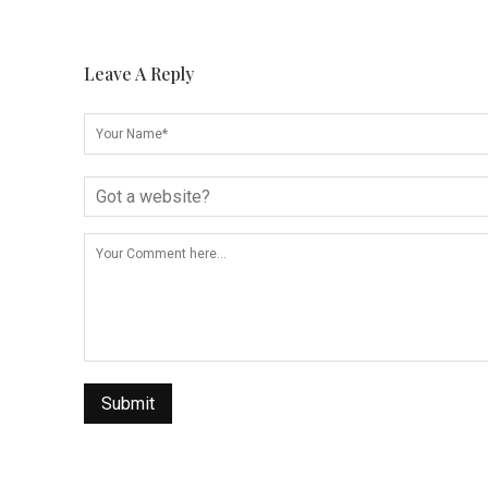
Leave A Reply