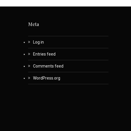
Meta
Log in
Entries feed
Comments feed
WordPress.org