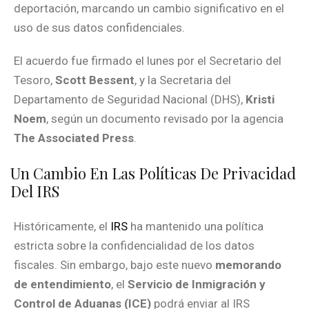
deportación, marcando un cambio significativo en el
uso de sus datos confidenciales.
El acuerdo fue firmado el lunes por el Secretario del
Tesoro,
Scott Bessent
, y la Secretaria del
Departamento de Seguridad Nacional (DHS),
Kristi
Noem
, según un documento revisado por la agencia
The Associated Press
.
Un Cambio En Las Políticas De Privacidad
Del IRS
Históricamente, el
IRS
ha mantenido una política
estricta sobre la confidencialidad de los datos
fiscales. Sin embargo, bajo este nuevo
memorando
de entendimiento
, el
Servicio de Inmigración y
Control de Aduanas (ICE)
podrá enviar al IRS