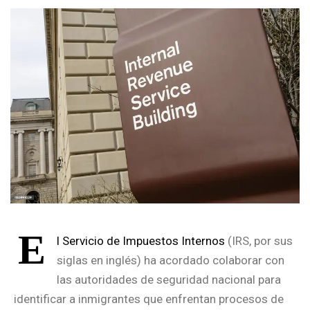
E
l Servicio de Impuestos Internos
(IRS, por sus
siglas en inglés) ha acordado colaborar con
las autoridades de seguridad nacional para
identificar a inmigrantes que enfrentan procesos de