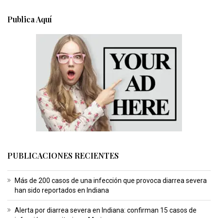
Publica Aquí
PUBLICACIONES RECIENTES
Más de 200 casos de una infección que provoca diarrea severa
han sido reportados en Indiana
Alerta por diarrea severa en Indiana: confirman 15 casos de