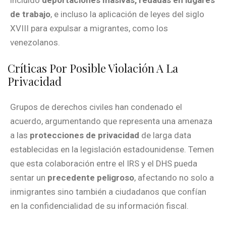
de trabajo
, e incluso la aplicación de leyes del siglo
XVIII para expulsar a migrantes, como los
venezolanos.
Críticas Por Posible Violación A La
Privacidad
Grupos de derechos civiles han condenado el
acuerdo, argumentando que representa una amenaza
a las
protecciones de privacidad
de larga data
establecidas en la legislación estadounidense. Temen
que esta colaboración entre el IRS y el DHS pueda
sentar un
precedente peligroso
, afectando no solo a
inmigrantes sino también a ciudadanos que confían
en la confidencialidad de su información fiscal.