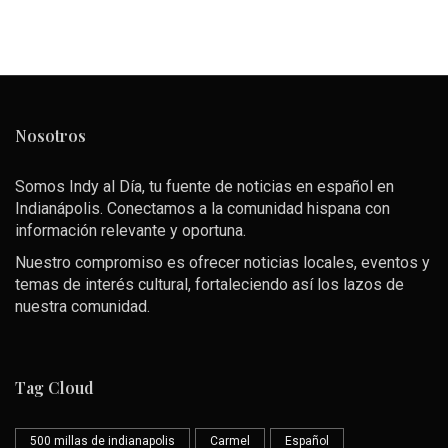
Nosotros
Somos Indy al Día, tu fuente de noticias en español en
Indianápolis. Conectamos a la comunidad hispana con
información relevante y oportuna.
Nuestro compromiso es ofrecer noticias locales, eventos y
temas de interés cultural, fortaleciendo así los lazos de
nuestra comunidad.
Tag Cloud
500 millas de indianapolis
Carmel
Español