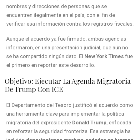
nombres y direcciones de personas que se
encuentren ilegalmente en el país, con el fin de
verificar esa información contra los registros fiscales.
Aunque el acuerdo ya fue firmado, ambas agencias
informaron, en una presentación judicial, que aún no
se ha compartido ningún dato. El
New York Times
fue
el primero en reportar este desarrollo.
Objetivo: Ejecutar La Agenda Migratoria
De Trump Con ICE
El Departamento del Tesoro justificó el acuerdo como
una herramienta clave para implementar la política
migratoria del expresidente
Donald Trump
, enfocada
en reforzar la seguridad fronteriza. Esa estrategia ha
incluido
deportaciones masivas, redadas en lugares