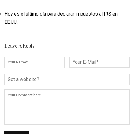
Hoy es el último día para declarar impuestos al IRS en
EE.UU.
Leave A Reply