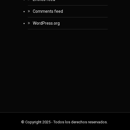
Comments feed
WordPress.org
© Copyright 2025 - Todos los derechos reservados.