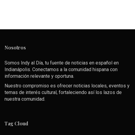
Nosotros
Somos Indy al Día, tu fuente de noticias en español en
Indianápolis. Conectamos a la comunidad hispana con
información relevante y oportuna.
Nuestro compromiso es ofrecer noticias locales, eventos y
temas de interés cultural, fortaleciendo así los lazos de
nuestra comunidad.
Tag Cloud