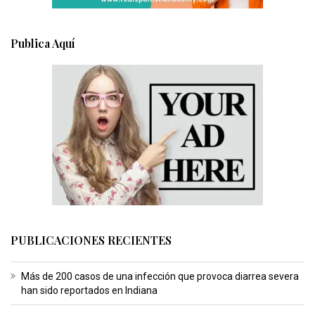
Publica Aquí
PUBLICACIONES RECIENTES
Más de 200 casos de una infección que provoca diarrea severa
han sido reportados en Indiana