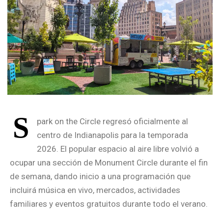
S
park on the Circle regresó oficialmente al
centro de Indianapolis para la temporada
2026. El popular espacio al aire libre volvió a
ocupar una sección de Monument Circle durante el fin
de semana, dando inicio a una programación que
incluirá música en vivo, mercados, actividades
familiares y eventos gratuitos durante todo el verano.