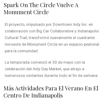
Spark On The Circle Vuelve A
Monument Circle
El proyecto, impulsado por Downtown Indy Inc. en
colaboración con Big Car Collaborative y Indianapolis
Cultural Trail, transformó nuevamente el cuadrante
noroeste de Monument Circle en un espacio peatonal
para la comunidad.
La temporada comenzó el 30 de mayo con la
celebración del Indy Gay Market, que atrajo a
numerosos visitantes durante todo el fin de semana.
Más Actividades Para El Verano En El
Centro De Indianapolis