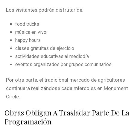
Los visitantes podrán disfrutar de:
food trucks
música en vivo
happy hours
clases gratuitas de ejercicio
actividades educativas al mediodía
eventos organizados por grupos comunitarios
Por otra parte, el tradicional mercado de agricultores
continuará realizándose cada miércoles en Monument
Circle.
Obras Obligan A Trasladar Parte De La
Programación