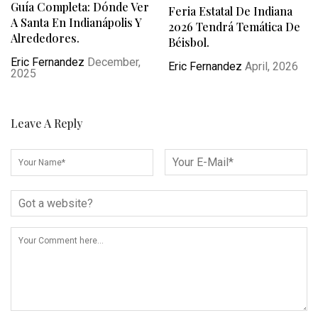
Guía Completa: Dónde Ver
Feria Estatal De Indiana
A Santa En Indianápolis Y
2026 Tendrá Temática De
Alrededores.
Béisbol.
Eric Fernandez
December,
Eric Fernandez
April, 2026
2025
Leave A Reply