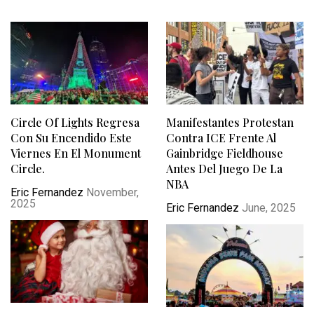
Circle Of Lights Regresa
Manifestantes Protestan
Con Su Encendido Este
Contra ICE Frente Al
Viernes En El Monument
Gainbridge Fieldhouse
Circle.
Antes Del Juego De La
NBA
Eric Fernandez
November,
2025
Eric Fernandez
June, 2025