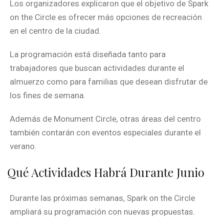
Los organizadores explicaron que el objetivo de Spark
on the Circle es ofrecer más opciones de recreación
en el centro de la ciudad.
La programación está diseñada tanto para
trabajadores que buscan actividades durante el
almuerzo como para familias que desean disfrutar de
los fines de semana.
Además de Monument Circle, otras áreas del centro
también contarán con eventos especiales durante el
verano.
Qué Actividades Habrá Durante Junio
Durante las próximas semanas, Spark on the Circle
ampliará su programación con nuevas propuestas.