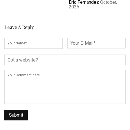
Eric Fernandez
October,
2025
Leave A Reply