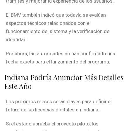
trámites y mejorar la experiencia de los usuarios.
El BMV también indicó que todavía se evalúan
aspectos técnicos relacionados con el
funcionamiento del sistema y la verificación de
identidad.
Por ahora, las autoridades no han confirmado una
fecha exacta para el lanzamiento del programa.
Indiana Podría Anunciar Más Detalles
Este Año
Los próximos meses serán claves para definir el
futuro de las licencias digitales en Indiana.
Si el estado aprueba el proyecto piloto, los