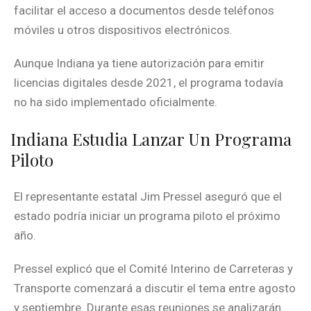
facilitar el acceso a documentos desde teléfonos
móviles u otros dispositivos electrónicos.
Aunque Indiana ya tiene autorización para emitir
licencias digitales desde 2021, el programa todavía
no ha sido implementado oficialmente.
Indiana Estudia Lanzar Un Programa
Piloto
El representante estatal Jim Pressel aseguró que el
estado podría iniciar un programa piloto el próximo
año.
Pressel explicó que el Comité Interino de Carreteras y
Transporte comenzará a discutir el tema entre agosto
y septiembre. Durante esas reuniones se analizarán