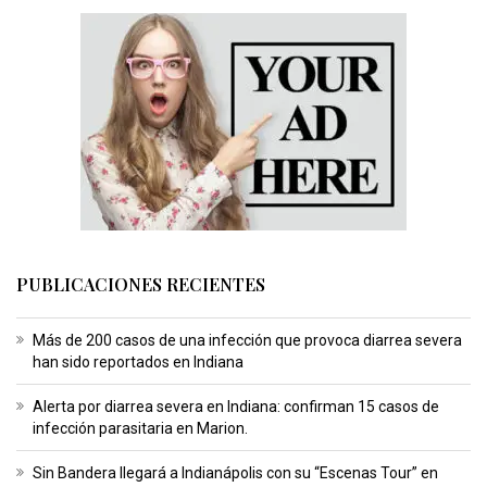
PUBLICACIONES RECIENTES
Más de 200 casos de una infección que provoca diarrea severa
han sido reportados en Indiana
Alerta por diarrea severa en Indiana: confirman 15 casos de
infección parasitaria en Marion.
Sin Bandera llegará a Indianápolis con su “Escenas Tour” en