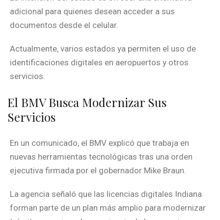
adicional para quienes desean acceder a sus
documentos desde el celular.
Actualmente, varios estados ya permiten el uso de
identificaciones digitales en aeropuertos y otros
servicios.
El BMV Busca Modernizar Sus
Servicios
En un comunicado, el BMV explicó que trabaja en
nuevas herramientas tecnológicas tras una orden
ejecutiva firmada por el gobernador Mike Braun.
La agencia señaló que las licencias digitales Indiana
forman parte de un plan más amplio para modernizar