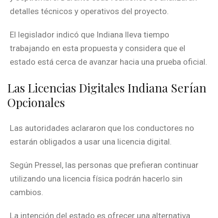
detalles técnicos y operativos del proyecto.
El legislador indicó que Indiana lleva tiempo
trabajando en esta propuesta y considera que el
estado está cerca de avanzar hacia una prueba oficial.
Las Licencias Digitales Indiana Serían
Opcionales
Las autoridades aclararon que los conductores no
estarán obligados a usar una licencia digital.
Según Pressel, las personas que prefieran continuar
utilizando una licencia física podrán hacerlo sin
cambios.
La intención del estado es ofrecer una alternativa