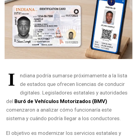
I
ndiana podría sumarse próximamente a la lista
de estados que ofrecen licencias de conducir
digitales. Legisladores estatales y autoridades
del
Buró de Vehículos Motorizados (BMV)
comenzaron a analizar cómo funcionaría este
sistema y cuándo podría llegar a los conductores.
El objetivo es modernizar los servicios estatales y