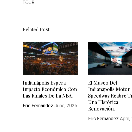
TOUR.
Related Post
Indianápolis Espera
El Museo Del
Impacto Económico Con
Indianapolis Motor
Las Finales De La NBA.
Speedway Reabre T
Una Histórica
Eric Fernandez
June, 2025
Renovación.
Eric Fernandez
April,