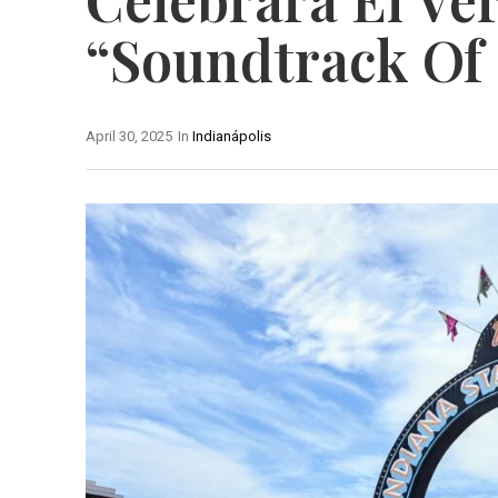
“Soundtrack Of
April 30, 2025
In
Indianápolis