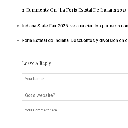
2 Comments On “
La Feria Estatal De Indiana 20
Indiana State Fair 2025: se anuncian los primeros con
Feria Estatal de Indiana: Descuentos y diversión en el
Leave A Reply