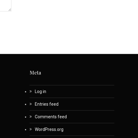
Meta
Log in
Entries feed
Comments feed
WordPress.org