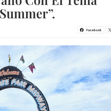
 Summer”.
Facebook