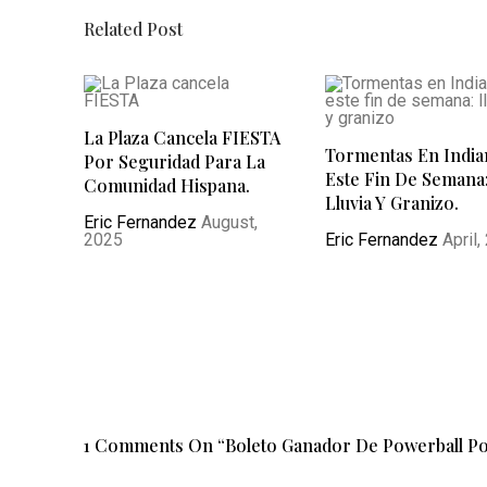
Related Post
La Plaza Cancela FIESTA
Tormentas En India
Por Seguridad Para La
Este Fin De Semana
Comunidad Hispana.
Lluvia Y Granizo.
Eric Fernandez
August,
2025
Eric Fernandez
April,
1 Comments On “
Boleto Ganador De Powerball Po