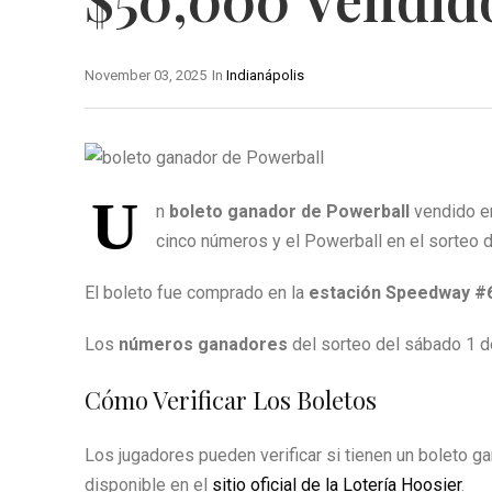
November 03, 2025
In
Indianápolis
U
n
boleto ganador de Powerball
vendido en
cinco números y el Powerball en el sorteo 
El boleto fue comprado en la
estación Speedway #
Los
números ganadores
del sorteo del sábado 1 d
Cómo Verificar Los Boletos
Los jugadores pueden verificar si tienen un boleto g
disponible en el
sitio oficial de la Lotería Hoosier
.