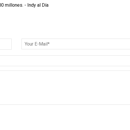
 millones. - Indy al Día